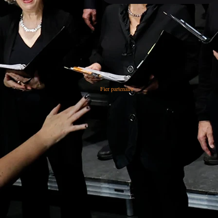
Fier partenaire