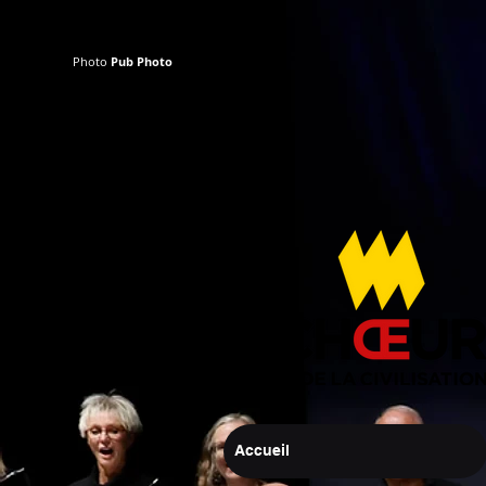
Photo
Pub Photo
Accueil